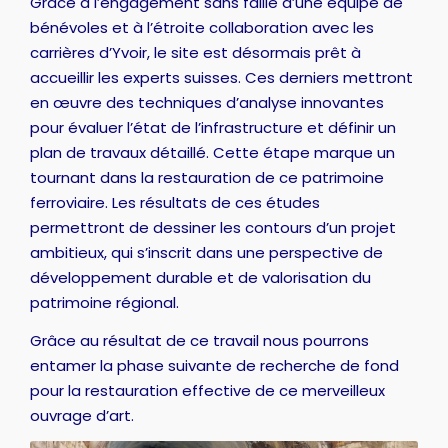
Grâce à l’engagement sans faille d’une équipe de
bénévoles et à l’étroite collaboration avec les
carrières d’Yvoir, le site est désormais prêt à
accueillir les experts suisses. Ces derniers mettront
en œuvre des techniques d’analyse innovantes
pour évaluer l’état de l’infrastructure et définir un
plan de travaux détaillé. Cette étape marque un
tournant dans la restauration de ce patrimoine
ferroviaire. Les résultats de ces études
permettront de dessiner les contours d’un projet
ambitieux, qui s’inscrit dans une perspective de
développement durable et de valorisation du
patrimoine régional.
Grâce au résultat de ce travail nous pourrons
entamer la phase suivante de recherche de fond
pour la restauration effective de ce merveilleux
ouvrage d’art.