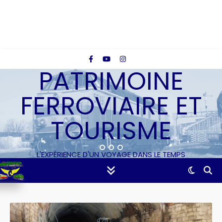
PATRIMOINE
FERROVIAIRE ET
TOURISME
L'EXPÉRIENCE D'UN VOYAGE DANS LE TEMPS