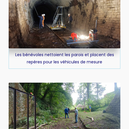
Les bénévoles nettoient les parois et placent des
repères pour les véhicules de mesure