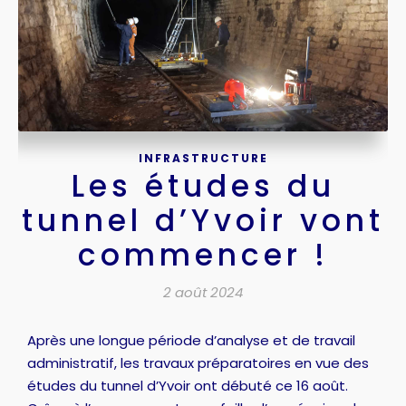
INFRASTRUCTURE
Les études du
tunnel d’Yvoir vont
commencer !
2 août 2024
Après une longue période d’analyse et de travail
administratif, les travaux préparatoires en vue des
études du tunnel d’Yvoir ont débuté ce 16 août.