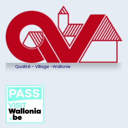
Qualité - Village -Wallonie