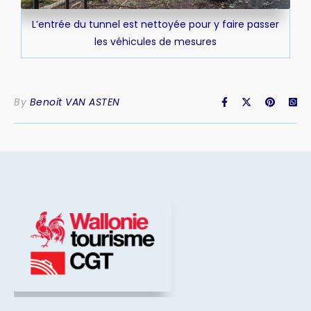
L’entrée du tunnel est nettoyée pour y faire passer
les véhicules de mesures
By
Benoit VAN ASTEN