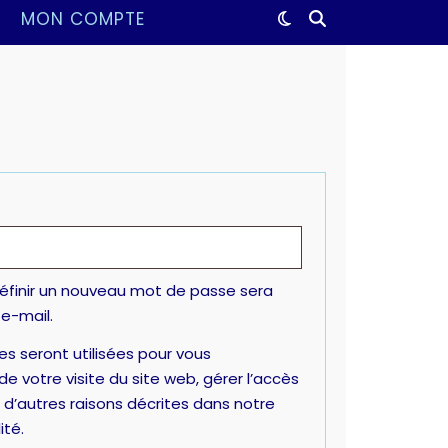
MON COMPTE
éfinir un nouveau mot de passe sera
e-mail.
s seront utilisées pour vous
 votre visite du site web, gérer l’accès
 d’autres raisons décrites dans notre
ité
.