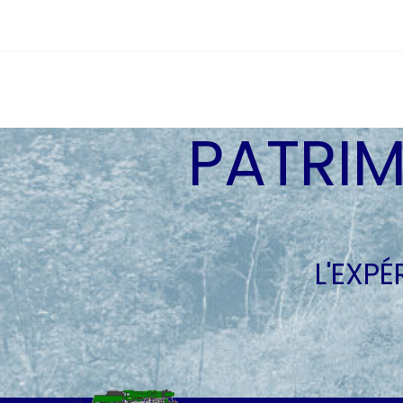
PATRIM
L'EXP