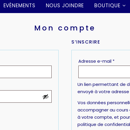
EVÈNEMENTS
NOUS JOINDRE
BOUTIQUE
Mon compte
S’INSCRIRE
Adresse e-mail
*
Un lien permettant de d
envoyé à votre adresse 
Vos données personnelle
accompagner au cours de
à votre compte, et pour
politique de confidential