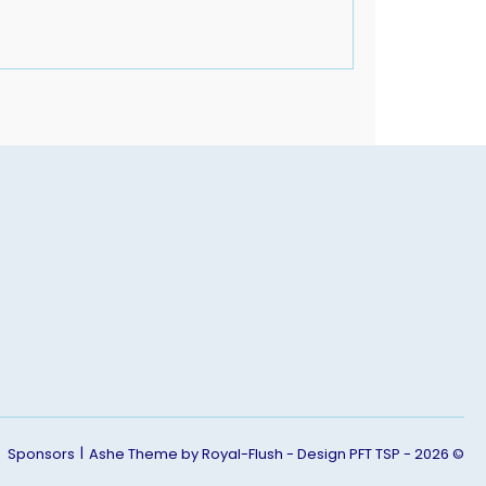
Sponsors
Ashe Theme by Royal-Flush - Design PFT TSP - 2026 ©