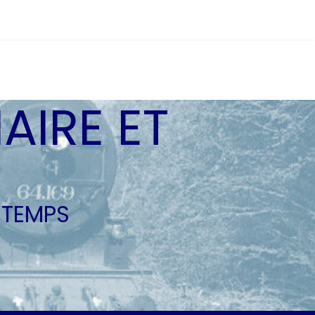
AIRE ET
 TEMPS