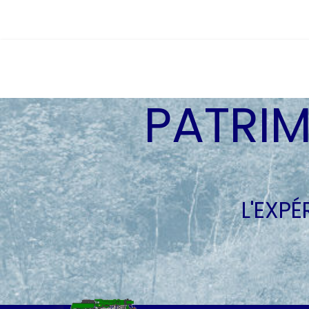
PATRIM
L'EXP