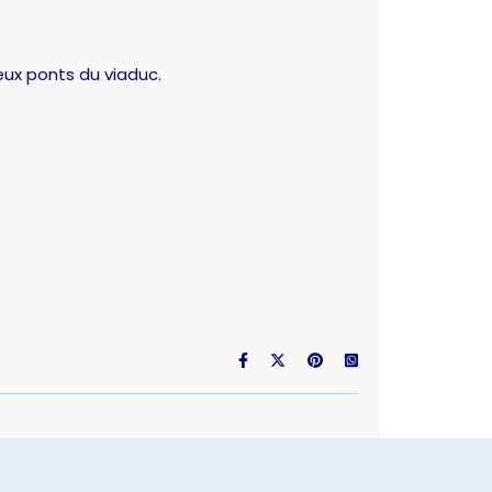
eux ponts du viaduc.