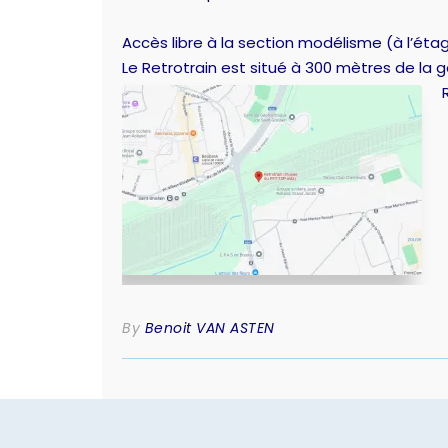
Accès libre à la section modélisme (à l’éta
Le Retrotrain est situé à 300 mètres de la 
By
Benoit VAN ASTEN