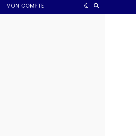
MON COMPTE