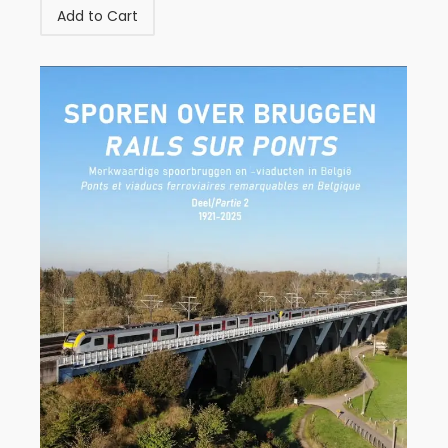
Add to Cart