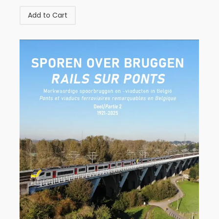
Add to Cart