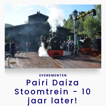
EVENEMENTEN
Pairi Daiza
Stoomtrein - 10
jaar later!