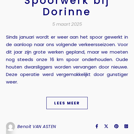
Spoorwerk bij
Dorinne
5 maart 2025
Sinds januari wordt er weer aan het spoor gewerkt in
de aanloop naar ons volgende verkeersseizoen. Voor
dit jaar zijn grote werken gepland, maar we moeten
nog steeds onze 16 km spoor onderhouden. Oude
houten dwarsliggers worden vervangen door nieuwe.
Deze operatie werd vergemakkelijkt door gunstiger
weer.
LEES MEER
Benoit VAN ASTEN