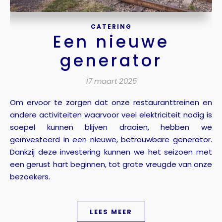
CATERING
Een nieuwe
generator
17 maart 2025
Om ervoor te zorgen dat onze restauranttreinen en
andere activiteiten waarvoor veel elektriciteit nodig is
soepel kunnen blijven draaien, hebben we
geïnvesteerd in een nieuwe, betrouwbare generator.
Dankzij deze investering kunnen we het seizoen met
een gerust hart beginnen, tot grote vreugde van onze
bezoekers.
LEES MEER