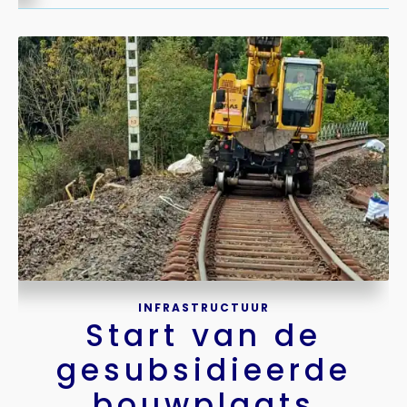
INFRASTRUCTUUR
Start van de
gesubsidieerde
bouwplaats