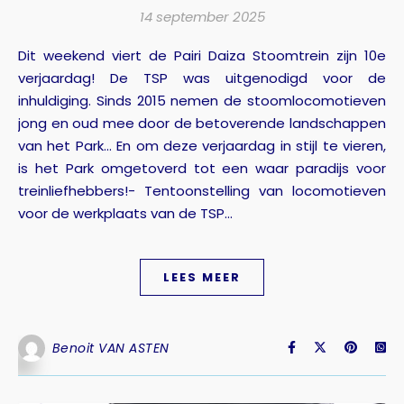
14 september 2025
Dit weekend viert de Pairi Daiza Stoomtrein zijn 10e
verjaardag! De TSP was uitgenodigd voor de
inhuldiging. Sinds 2015 nemen de stoomlocomotieven
jong en oud mee door de betoverende landschappen
van het Park... En om deze verjaardag in stijl te vieren,
is het Park omgetoverd tot een waar paradijs voor
treinliefhebbers!- Tentoonstelling van locomotieven
voor de werkplaats van de TSP...
LEES MEER
Benoit VAN ASTEN