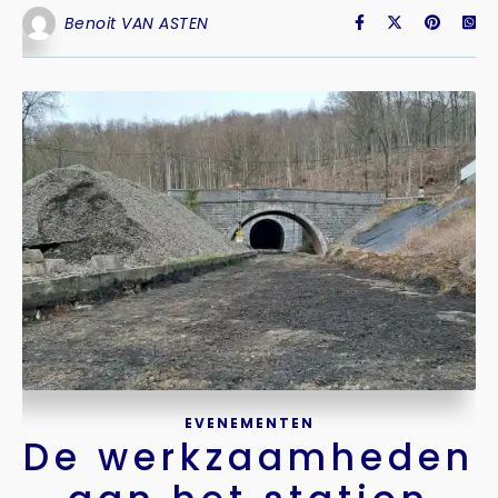
Benoit VAN ASTEN
EVENEMENTEN
De werkzaamheden