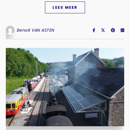
LEES MEER
Benoit VAN ASTEN