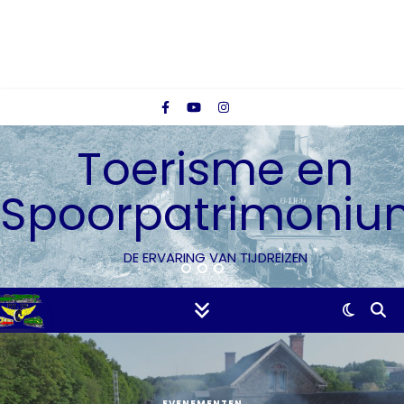
Toerisme en
Spoorpatrimoniu
DE ERVARING VAN TIJDREIZEN
EVENEMENTEN