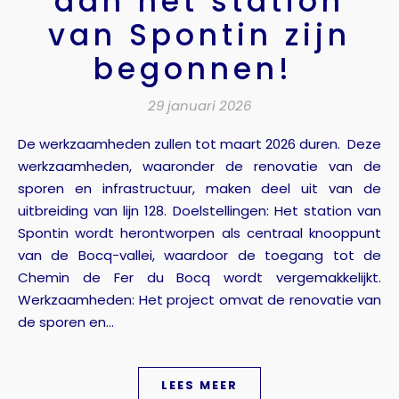
aan het station
van Spontin zijn
begonnen!
29 januari 2026
De werkzaamheden zullen tot maart 2026 duren. Deze
werkzaamheden, waaronder de renovatie van de
sporen en infrastructuur, maken deel uit van de
uitbreiding van lijn 128. Doelstellingen: Het station van
Spontin wordt herontworpen als centraal knooppunt
van de Bocq-vallei, waardoor de toegang tot de
Chemin de Fer du Bocq wordt vergemakkelijkt.
Werkzaamheden: Het project omvat de renovatie van
de sporen en...
LEES MEER