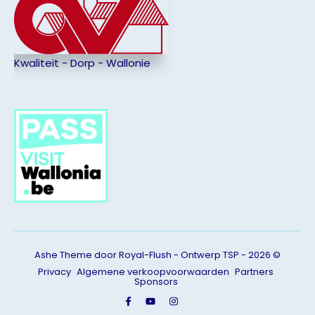
Kwaliteit - Dorp - Wallonie
Ashe Theme door Royal-Flush - Ontwerp TSP - 2026 ©
Privacy
Algemene verkoopvoorwaarden
Partners
Sponsors