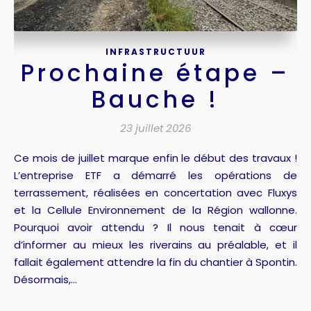
INFRASTRUCTUUR
Prochaine étape –
Bauche !
23 juillet 2026
Ce mois de juillet marque enfin le début des travaux !
L’entreprise ETF a démarré les opérations de
terrassement, réalisées en concertation avec Fluxys
et la Cellule Environnement de la Région wallonne.
Pourquoi avoir attendu ? Il nous tenait à cœur
d’informer au mieux les riverains au préalable, et il
fallait également attendre la fin du chantier à Spontin.
Désormais,…