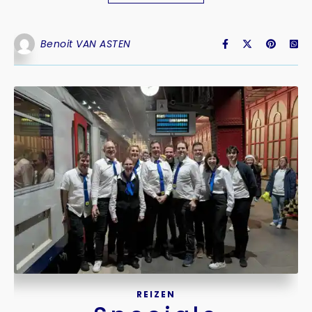
Benoit VAN ASTEN
REIZEN