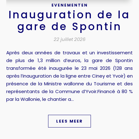
EVENEMENTEN
Inauguration de la
gare de Spontin
22 juillet 2026
Après deux années de travaux et un investissement
de plus de 1,3 million d’euros, la gare de Spontin
transformée été inaugurée le 23 mai 2026 (128 ans
après l’inauguration de la ligne entre Ciney et Yvoir) en
présence de la Ministre wallonne du Tourisme et des
représentants de la Commune d’Yvoir.Financé à 80 %
par la Wallonie, le chantier a…
LEES MEER