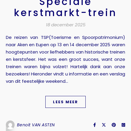
Speciale
kerstmarkt-trein
18 december 2025
De reizen van TSP(Toerisme en Spoorpatrimonium)
naar Aken en Eupen op 13 en 14 december 2025 waren
hoogtepunten voor liefhebbers van historische treinen
en kerstsfeer. Het was een groot succes, want onze
treinen waren bijna volzet! Hartelijk dank aan onze
bezoekers! Hieronder vindt u informatie en een verslag
van dit feestelijke weekend...
LEES MEER
Benoit VAN ASTEN