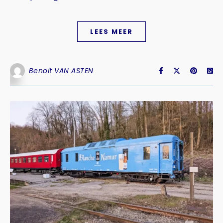
LEES MEER
Benoit VAN ASTEN