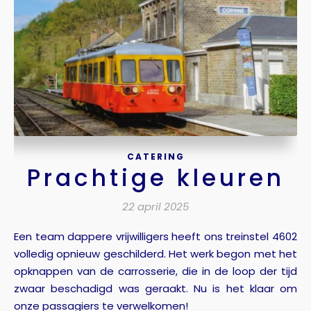
CATERING
Prachtige kleuren
22 april 2025
Een team dappere vrijwilligers heeft ons treinstel 4602
volledig opnieuw geschilderd. Het werk begon met het
opknappen van de carrosserie, die in de loop der tijd
zwaar beschadigd was geraakt. Nu is het klaar om
onze passagiers te verwelkomen!