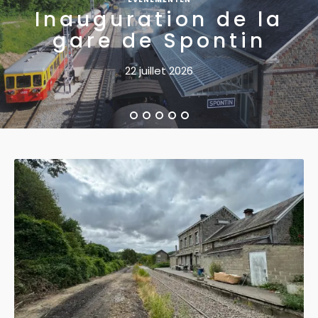
Inauguration de la
gare de Spontin
22 juillet 2026