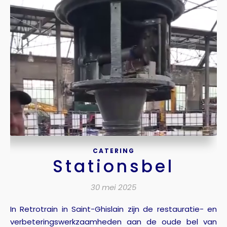
CATERING
Stationsbel
30 mei 2025
In Retrotrain in Saint-Ghislain zijn de restauratie- en
verbeteringswerkzaamheden aan de oude bel van