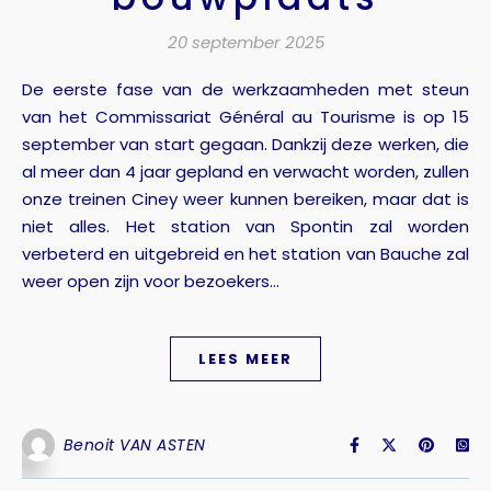
20 september 2025
De eerste fase van de werkzaamheden met steun
van het Commissariat Général au Tourisme is op 15
september van start gegaan. Dankzij deze werken, die
al meer dan 4 jaar gepland en verwacht worden, zullen
onze treinen Ciney weer kunnen bereiken, maar dat is
niet alles. Het station van Spontin zal worden
verbeterd en uitgebreid en het station van Bauche zal
weer open zijn voor bezoekers...
LEES MEER
Benoit VAN ASTEN