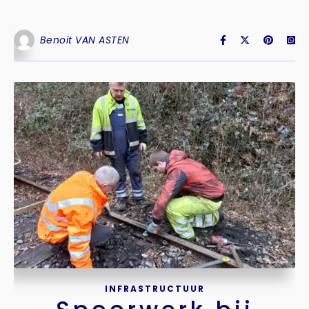
Benoit VAN ASTEN
INFRASTRUCTUUR