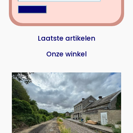
Laatste artikelen
Onze winkel