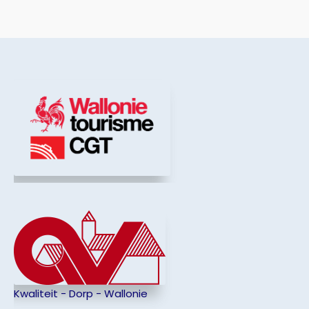
Kwaliteit - Dorp - Wallonie