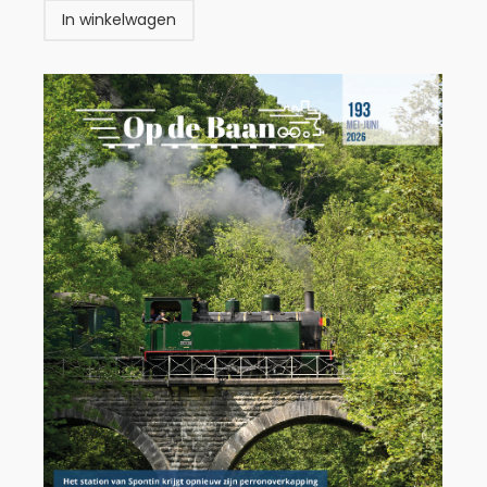
In winkelwagen