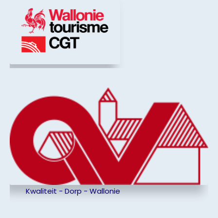
Kwaliteit - Dorp - Wallonie