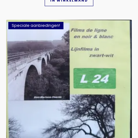
IN WINKELMAND
Speciale aanbiedingen!