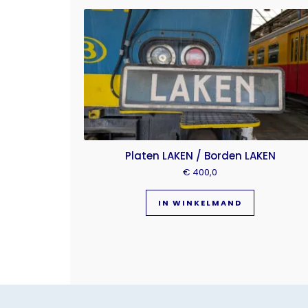
Platen LAKEN / Borden LAKEN
€
400,0
IN WINKELMAND