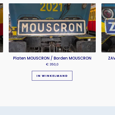
Platen MOUSCRON / Borden MOUSCRON
ZAV
€
350,0
IN WINKELMAND