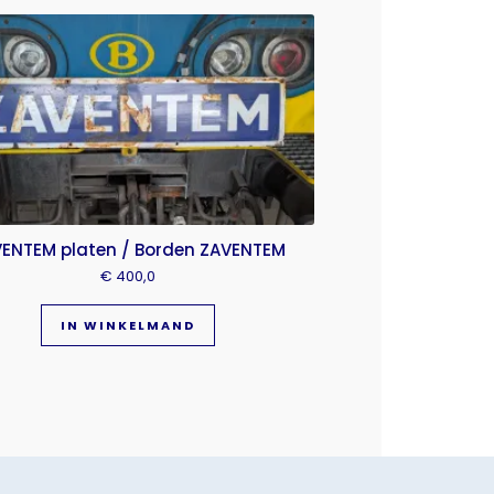
ENTEM platen / Borden ZAVENTEM
€
400,0
IN WINKELMAND