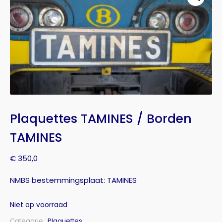
Plaquettes TAMINES / Borden
TAMINES
€
350,0
NMBS bestemmingsplaat: TAMINES
Niet op voorraad
Categorie :
Plaquettes