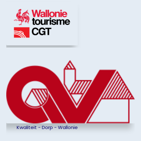
Kwaliteit - Dorp - Wallonie