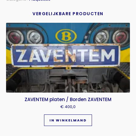
VERGELIJKBARE PRODUCTEN
ZAVENTEM platen / Borden ZAVENTEM
€
400,0
IN WINKELMAND