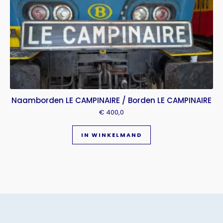
Naamborden LE CAMPINAIRE / Borden LE CAMPINAIRE
€
400,0
IN WINKELMAND