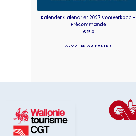
Kalender Calendrier 2027 Voorverkoop –
Précommande
€
15,0
AJOUTER AU PANIER