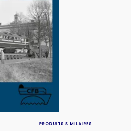
PRODUITS SIMILAIRES