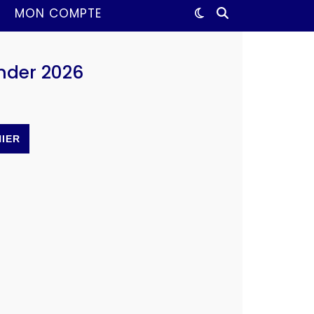
MON COMPTE
nder 2026
NIER