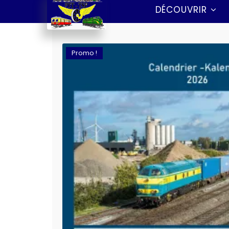
DÉCOUVRIR
Promo !