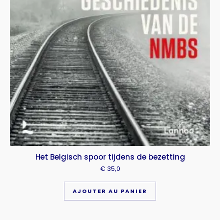
Het Belgisch spoor tijdens de bezetting
€
35,0
AJOUTER AU PANIER