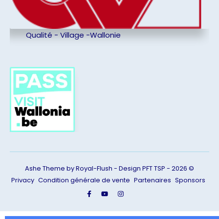
Qualité - Village -Wallonie
Ashe Theme by Royal-Flush - Design PFT TSP - 2026 ©
Privacy
Condition générale de vente
Partenaires
Sponsors