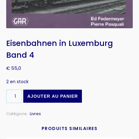
Eisenbahnen in Luxemburg
Band 4
€
55,0
2 en stock
AJOUTER AU PANIER
Catégorie :
Livres
PRODUITS SIMILAIRES