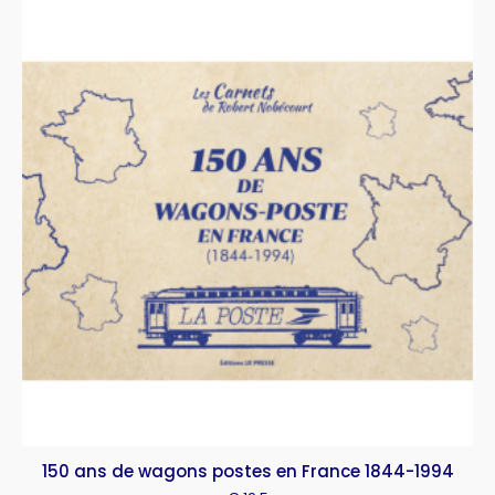
150 ans de wagons postes en France 1844-1994