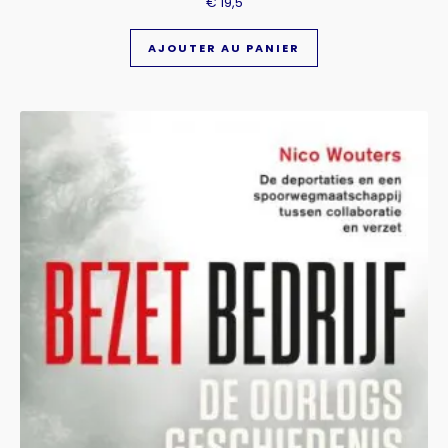
€
19,5
AJOUTER AU PANIER