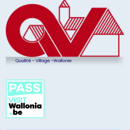
Qualité - Village -Wallonie