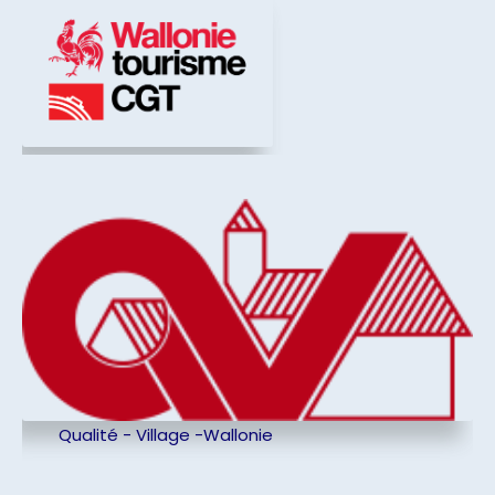
Qualité - Village -Wallonie