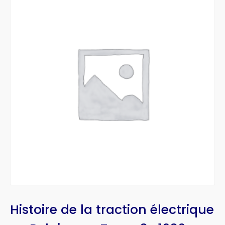
Histoire de la traction électrique