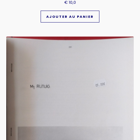
€
10,0
AJOUTER AU PANIER