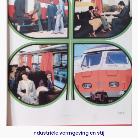
Industriële vormgeving en stijl