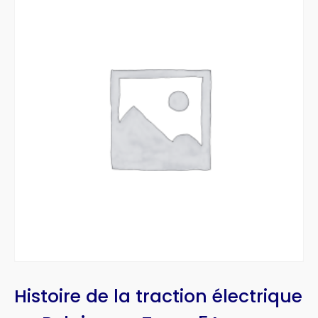
Histoire de la traction électrique