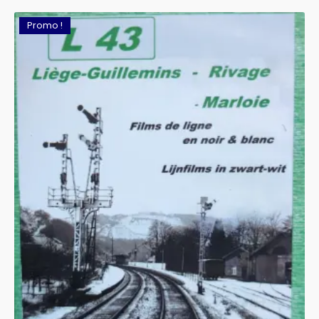
Promo !