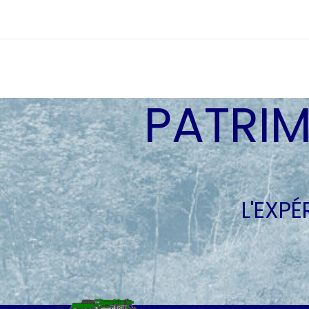
PATRIM
L'EXP