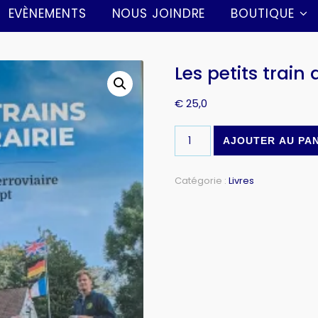
EVÈNEMENTS
NOUS JOINDRE
BOUTIQUE
Les petits train
€
25,0
AJOUTER AU PA
Catégorie :
Livres