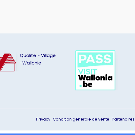
Qualité - Village
-Wallonie
Privacy
Condition générale de vente
Partenaires