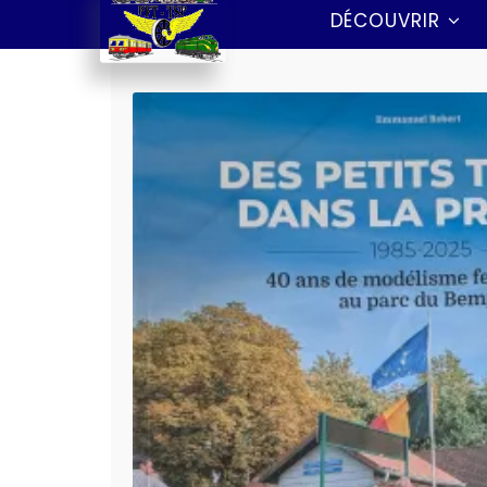
DÉCOUVRIR