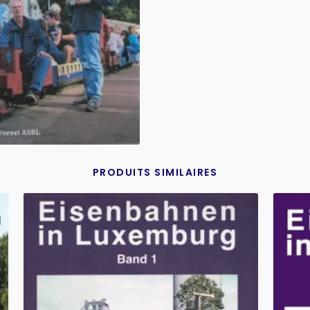
PRODUITS SIMILAIRES