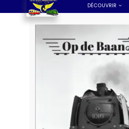
DÉCOUVRIR