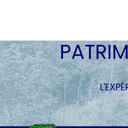
PATRIM
L'EXP