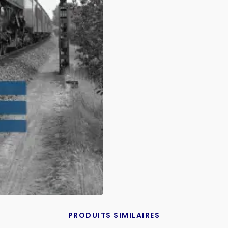
PRODUITS SIMILAIRES