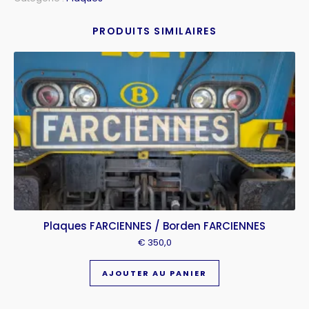
PRODUITS SIMILAIRES
Plaques FARCIENNES / Borden FARCIENNES
€
350,0
AJOUTER AU PANIER