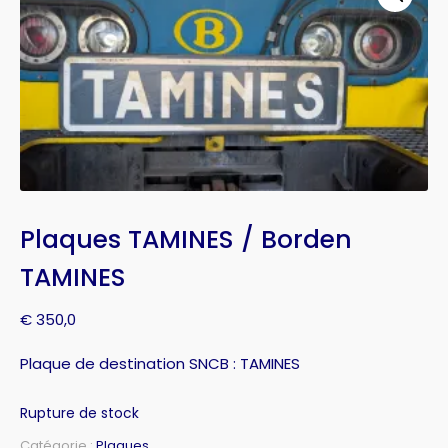
Plaques TAMINES / Borden
TAMINES
€
350,0
Plaque de destination SNCB : TAMINES
Rupture de stock
Catégorie :
Plaques