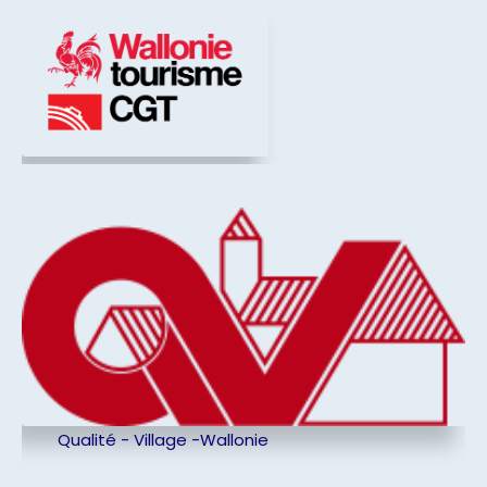
Qualité - Village -Wallonie