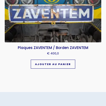
Plaques ZAVENTEM / Borden ZAVENTEM
€
400,0
AJOUTER AU PANIER