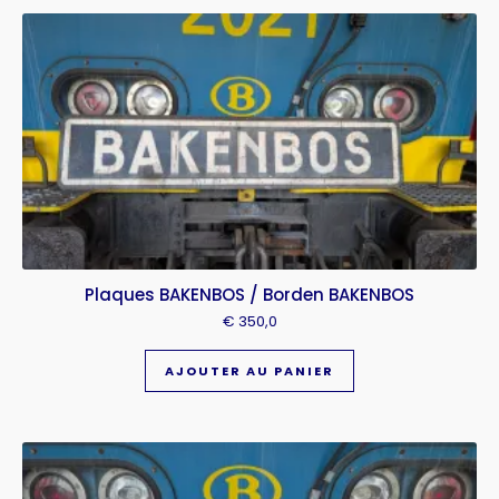
Plaques BAKENBOS / Borden BAKENBOS
€
350,0
AJOUTER AU PANIER