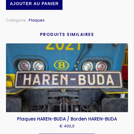
AJOUTER AU PANIER
Catégorie :
Plaques
PRODUITS SIMILAIRES
Plaques HAREN-BUDA / Borden HAREN-BUDA
€
400,0