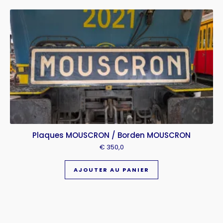
Plaques MOUSCRON / Borden MOUSCRON
€
350,0
AJOUTER AU PANIER