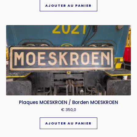
AJOUTER AU PANIER
Plaques MOESKROEN / Borden MOESKROEN
€
350,0
AJOUTER AU PANIER