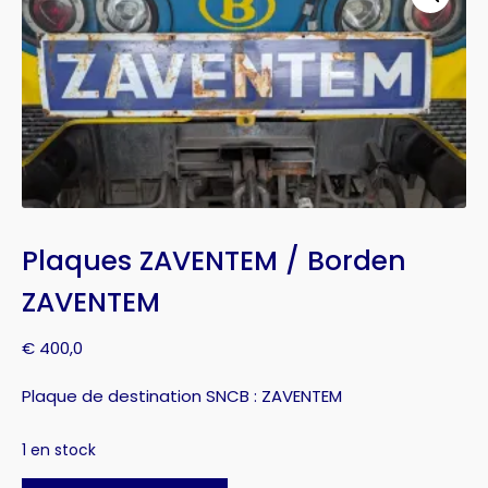
Plaques ZAVENTEM / Borden
ZAVENTEM
€
400,0
Plaque de destination SNCB : ZAVENTEM
1 en stock