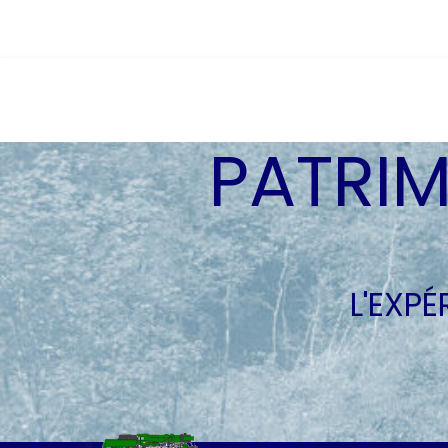
PATRIM
L'EXP