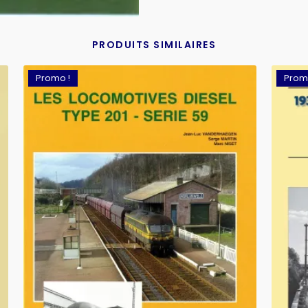
PRODUITS SIMILAIRES
Promo !
Prom