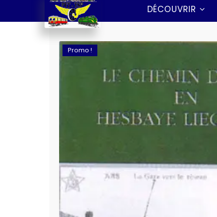
DÉCOUVRIR
Promo !