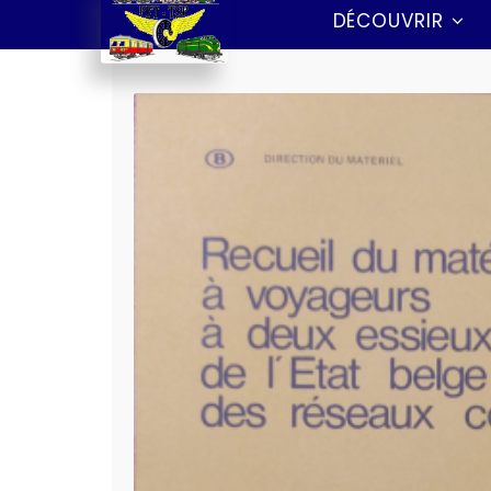
DÉCOUVRIR