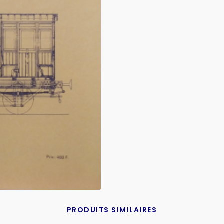
PRODUITS SIMILAIRES