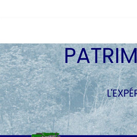
PATRIM
L'EXP