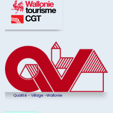
Qualité - Village -Wallonie