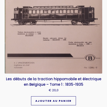
Les débuts de la traction hippomobile et électrique
en Belgique – Tome 1 : 1835-1935
€
20,0
AJOUTER AU PANIER