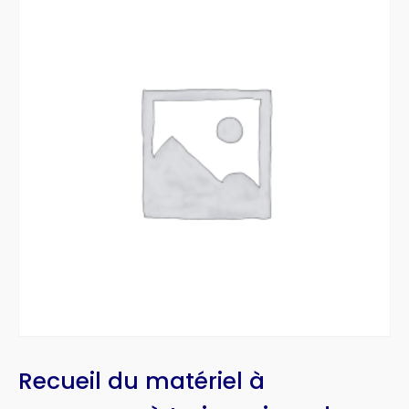
Recueil du matériel à