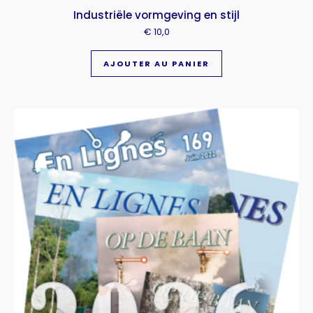
Industriële vormgeving en stijl
€
10,0
AJOUTER AU PANIER