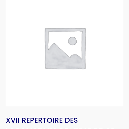
XVII REPERTOIRE DES