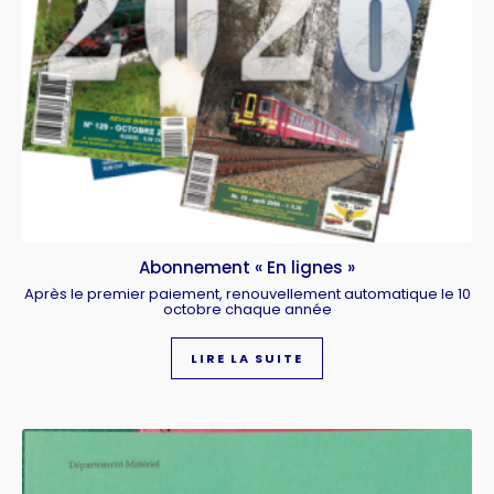
Abonnement « En lignes »
Après le premier paiement, renouvellement automatique le 10
octobre chaque année
LIRE LA SUITE