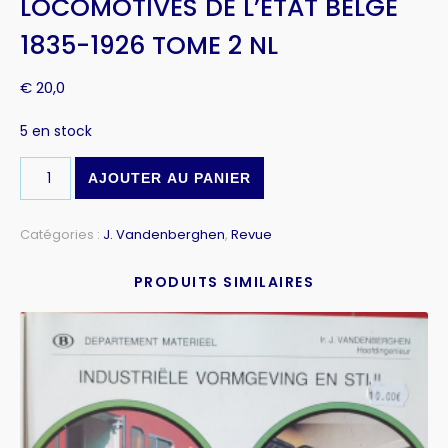
LOCOMOTIVES DE L’ETAT BELGE
1835-1926 TOME 2 NL
€
20,0
5 en stock
AJOUTER AU PANIER
Catégories :
J. Vandenberghen
,
Revue
PRODUITS SIMILAIRES