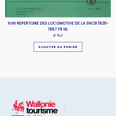
XVIII REPERTOIRE DES LOCOMOTIVE DE LA SNCB 1926-
1967 FR NL
€
15,0
AJOUTER AU PANIER