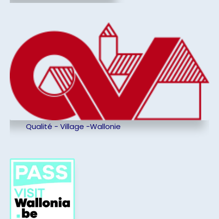
Qualité - Village -Wallonie