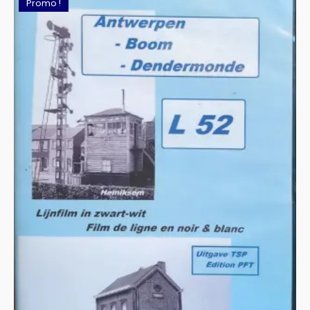
Promo !