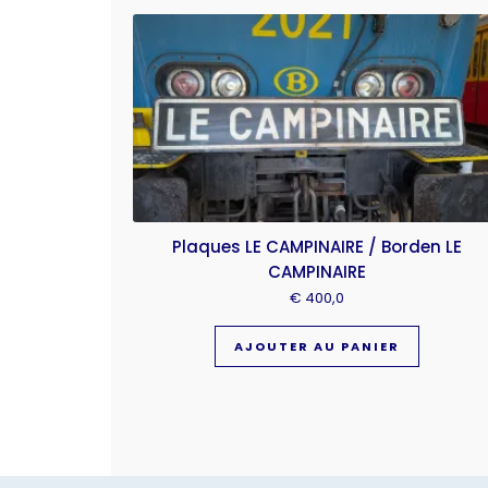
Plaques LE CAMPINAIRE / Borden LE
CAMPINAIRE
€
400,0
AJOUTER AU PANIER