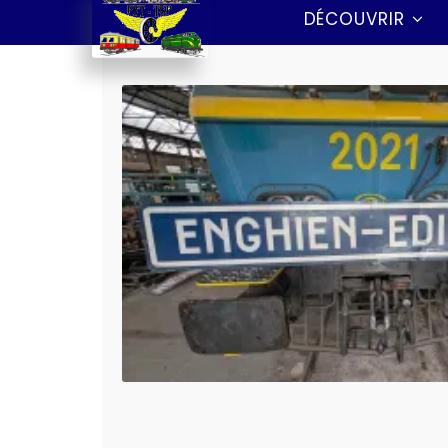
DÉCOUVRIR