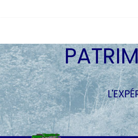
PATRIM
L'EXP