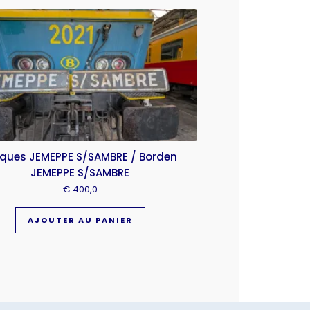
aques JEMEPPE S/SAMBRE / Borden
JEMEPPE S/SAMBRE
€
400,0
AJOUTER AU PANIER