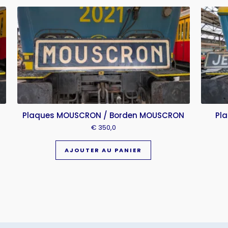
Plaques MOUSCRON / Borden MOUSCRON
Pl
€
350,0
AJOUTER AU PANIER