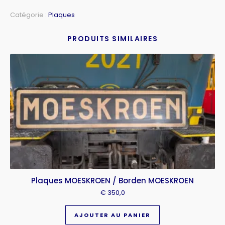
Catégorie :
Plaques
PRODUITS SIMILAIRES
Plaques MOESKROEN / Borden MOESKROEN
€
350,0
AJOUTER AU PANIER