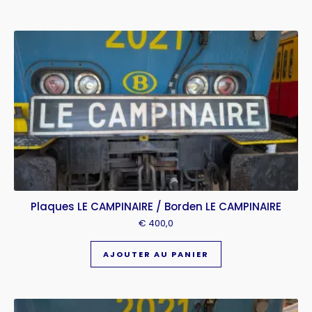
Plaques LE CAMPINAIRE / Borden LE CAMPINAIRE
€
400,0
AJOUTER AU PANIER