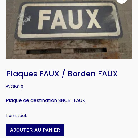
Plaques FAUX / Borden FAUX
€
350,0
Plaque de destination SNCB : FAUX
1 en stock
AJOUTER AU PANIER