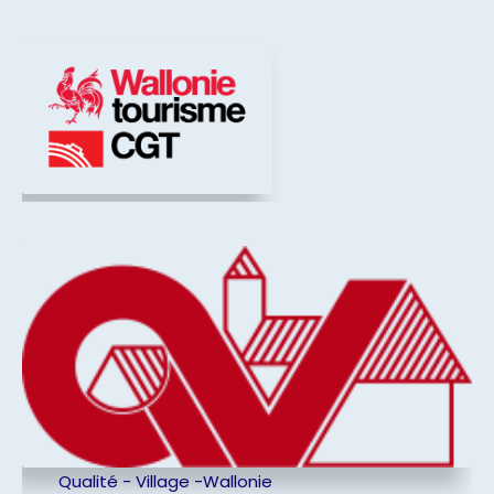
Qualité - Village -Wallonie