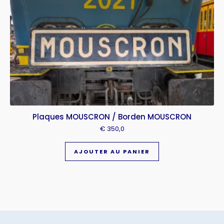
Plaques MOUSCRON / Borden MOUSCRON
€
350,0
AJOUTER AU PANIER