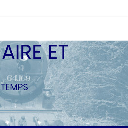
AIRE ET
 TEMPS