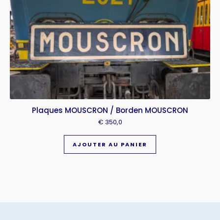
Plaques MOUSCRON / Borden MOUSCRON
€
350,0
AJOUTER AU PANIER