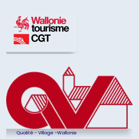
Qualité - Village -Wallonie