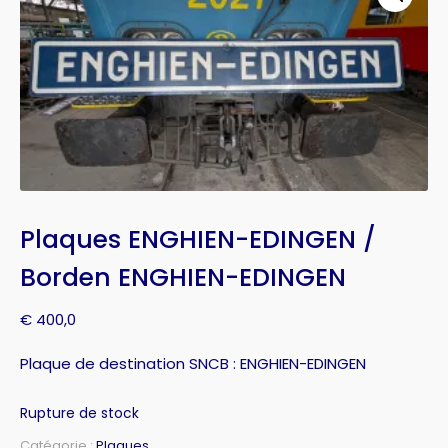
Plaques ENGHIEN-EDINGEN /
Borden ENGHIEN-EDINGEN
€
400,0
Plaque de destination SNCB : ENGHIEN-EDINGEN
Rupture de stock
Catégorie :
Plaques