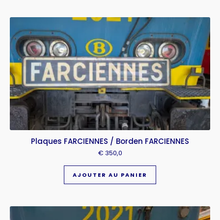
Plaques FARCIENNES / Borden FARCIENNES
€
350,0
AJOUTER AU PANIER