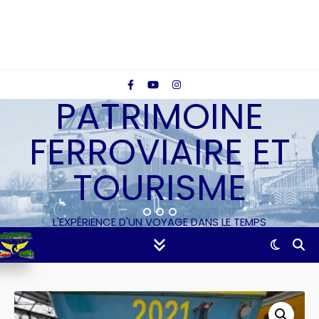
PATRIMOINE
FERROVIAIRE ET
TOURISME
L'EXPÉRIENCE D'UN VOYAGE DANS LE TEMPS