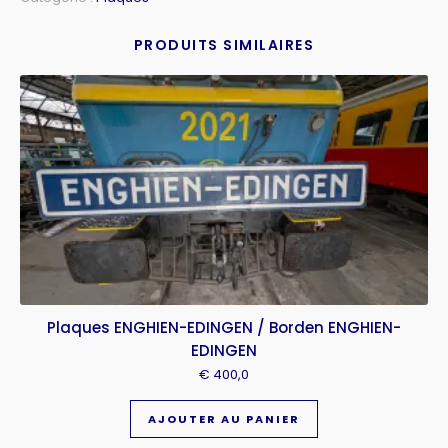
PRODUITS SIMILAIRES
Plaques ENGHIEN-EDINGEN / Borden ENGHIEN-
EDINGEN
€
400,0
AJOUTER AU PANIER